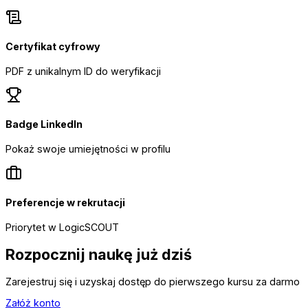
Certyfikat cyfrowy
PDF z unikalnym ID do weryfikacji
Badge LinkedIn
Pokaż swoje umiejętności w profilu
Preferencje w rekrutacji
Priorytet w LogicSCOUT
Rozpocznij naukę już dziś
Zarejestruj się i uzyskaj dostęp do pierwszego kursu za darmo
Załóż konto