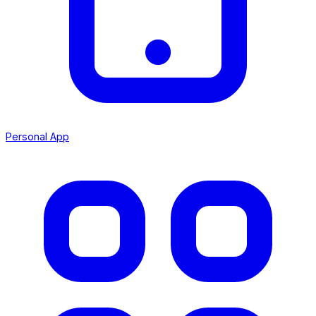
Personal App