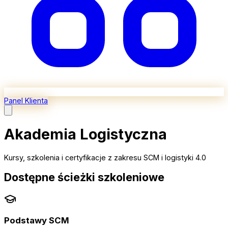
Panel Klienta
Akademia Logistyczna
Kursy, szkolenia i certyfikacje z zakresu SCM i logistyki 4.0
Dostępne ścieżki szkoleniowe
Podstawy SCM