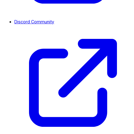
Discord Community