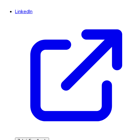
LinkedIn