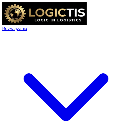
Rozwiązania