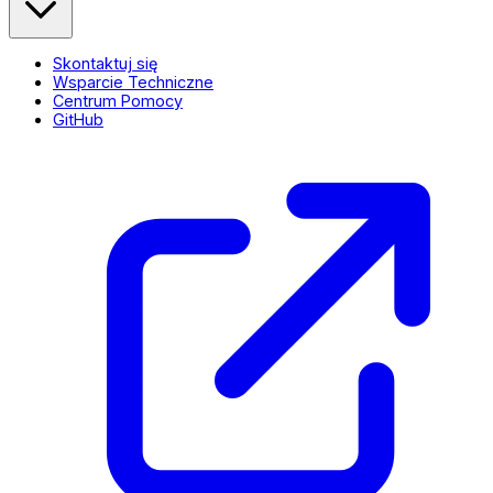
Skontaktuj się
Wsparcie Techniczne
Centrum Pomocy
GitHub