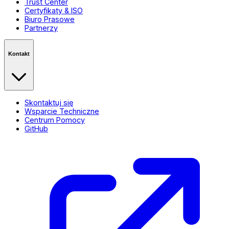
Trust Center
Certyfikaty & ISO
Biuro Prasowe
Partnerzy
Kontakt
Skontaktuj się
Wsparcie Techniczne
Centrum Pomocy
GitHub