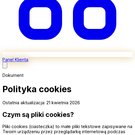
Panel Klienta
Dokument
Polityka cookies
Ostatnia aktualizacja: 21 kwietnia 2026
Czym są pliki cookies?
Pliki cookies (ciasteczka) to małe pliki tekstowe zapisywane na
Twoim urządzeniu przez przeglądarkę internetową podczas