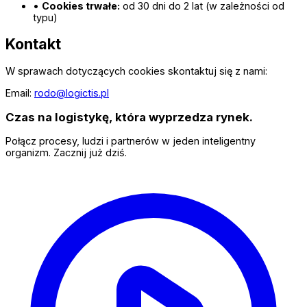
•
Cookies trwałe:
od 30 dni do 2 lat (w zależności od
typu)
Kontakt
W sprawach dotyczących cookies skontaktuj się z nami:
Email:
rodo@logictis.pl
Czas na logistykę, która wyprzedza rynek.
Połącz procesy, ludzi i partnerów w jeden inteligentny
organizm. Zacznij już dziś.