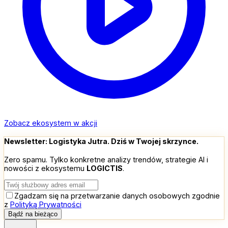
Zobacz ekosystem w akcji
Newsletter: Logistyka Jutra. Dziś w Twojej skrzynce.
Zero spamu. Tylko konkretne analizy trendów, strategie AI i
nowości z ekosystemu
LOGIC
TIS
.
Zgadzam się na przetwarzanie danych osobowych zgodnie
z
Polityką Prywatności
Bądź na bieżąco