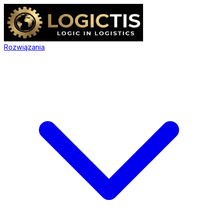
Rozwiązania