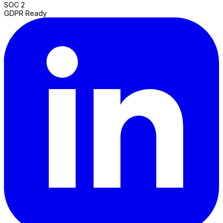
SOC 2
GDPR Ready