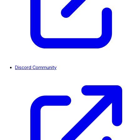
Discord Community