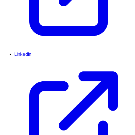
LinkedIn