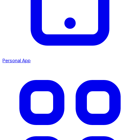
Personal App