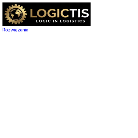
Rozwiązania